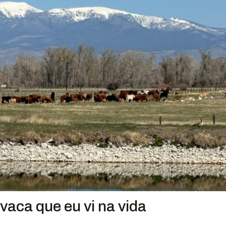
vaca que eu vi na vida