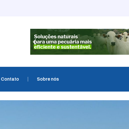
Contato
Sobre nós