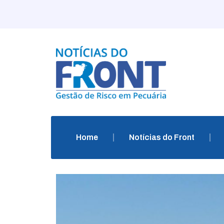
Home
Notícias do Front