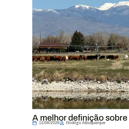
A melhor definição sobre 
12/06/2026
Rodrigo Albuquerque