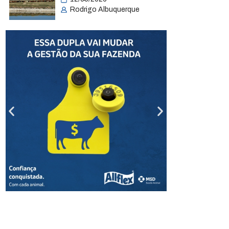
Rodrigo Albuquerque