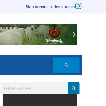
Siga nossas redes sociais